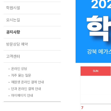
오시는길
학원시설
공지사항
방문상담 예약
오시는길
고객센터
공지사항
온라인 상담
자주 묻는 질문
방문상담 예약
재원생 온라인 결제 안내
단과 온라인 결제 안내
고객센터
마이페이지 안내
온라인 상담
자주 묻는 질문
재원생 온라인 결제 안내
단과 온라인 결제 안내
마이페이지 안내