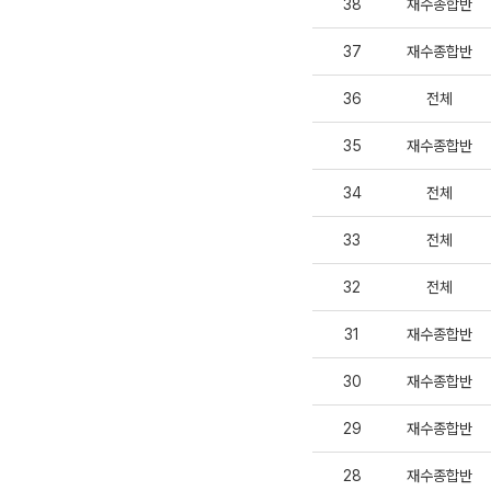
38
재수종합반
37
재수종합반
36
전체
35
재수종합반
34
전체
33
전체
32
전체
31
재수종합반
30
재수종합반
29
재수종합반
28
재수종합반