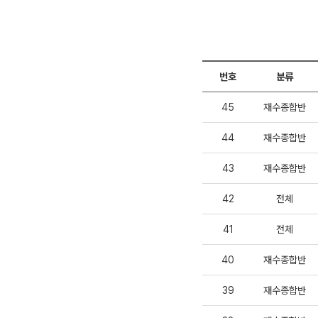
번호
분류
45
재수종합반
44
재수종합반
43
재수종합반
42
전체
41
전체
40
재수종합반
39
재수종합반