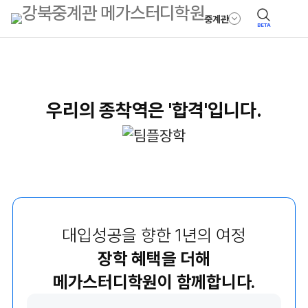
중계관
BETA
우리의 종착역은 '합격'입니다.
대입성공을 향한 1년의 여정
장학 혜택을 더해
메가스터디학원이 함께합니다.