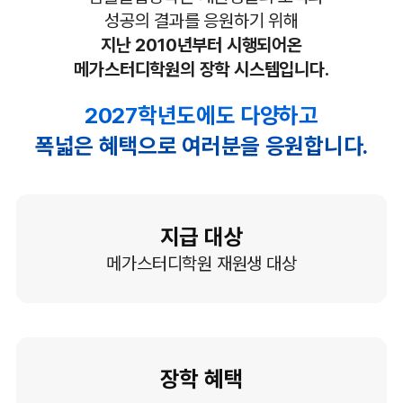
성공의 결과를 응원하기 위해
지난 2010년부터 시행되어온
메가스터디학원의 장학 시스템입니다.
2027학년도에도 다양하고
폭넓은 혜택으로 여러분을 응원합니다.
지급 대상
메가스터디학원 재원생 대상
장학 혜택