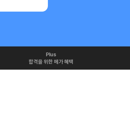
Plus
합격을 위한 메가 혜택