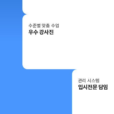
수준별 맞춤 수업
우수 강사진
관리 시스템
입시전문 담임