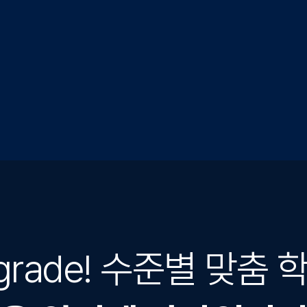
 grade! 수준별 맞춤 