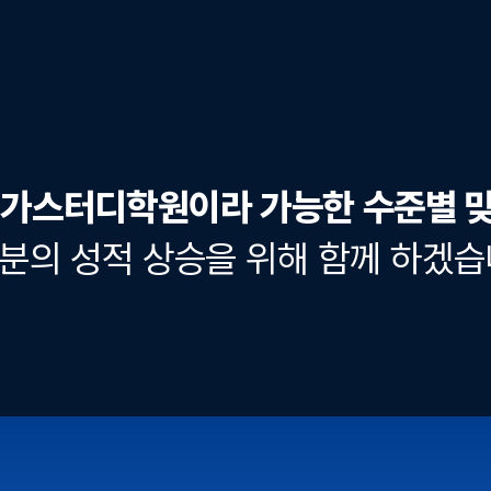
가스터디학원이라 가능한
수준별 맞
분의 성적 상승을 위해 함께 하겠습