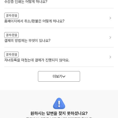
수강증 인쇄는 어떻게 하나요?
결제·환불
홈페이지에서 취소/환불은 어떻게 하나요?
결제·환불
결제의 방법에는 무엇이 있나요?
결제·환불
자녀등록을 마쳤는데 결제가 진행되지 않아요.
더보기
원하시는 답변을 찾지 못하셨나요?