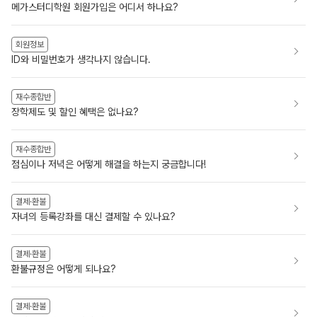
메가스터디학원 회원가입은 어디서 하나요?
회원정보
ID와 비밀번호가 생각나지 않습니다.
재수종합반
장학제도 및 할인 혜택은 없나요?
재수종합반
점심이나 저녁은 어떻게 해결을 하는지 궁금합니다!
결제·환불
자녀의 등록강좌를 대신 결제할 수 있나요?
결제·환불
환불규정은 어떻게 되나요?
결제·환불