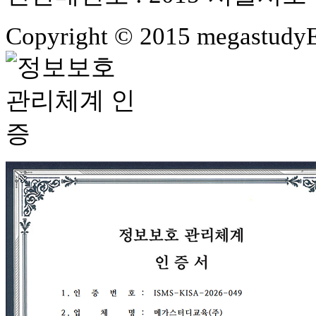
Copyright © 2015 megastudyEd