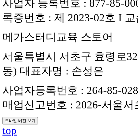
사업자 등록번호 : 877-85-0
록증번호 : 제 2023-02호 I
메가스터디교육 스토어
서울특별시 서초구 효령로321,
동) 대표자명 : 손성은
사업자등록번호 : 264-85-0288
매업신고번호 : 2026-서울서초
모바일 버전 보기
top