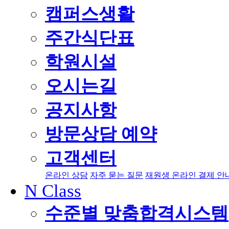
캠퍼스생활
주간식단표
학원시설
오시는길
공지사항
방문상담 예약
고객센터
온라인 상담
자주 묻는 질문
재원생 온라인 결제 안
N Class
수준별 맞춤합격시스템