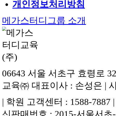
개인정보처리방침
메가스터디그룹 소개
06643 서울 서초구 효령로 
교육㈜ 대표이사 : 손성은 | 사업
| 학원 고객센터 : 1588-78
신판매번호 : 2015-서울서초-