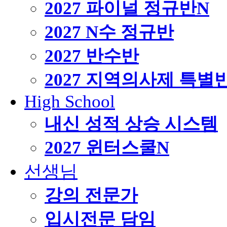
2027 파이널 정규반
N
2027 N수 정규반
2027 반수반
2027 지역의사제 특별
High School
내신 성적 상승 시스템
2027 윈터스쿨
N
선생님
강의 전문가
입시전문 담임