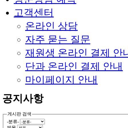
고객센터
온라인 상담
자주 묻는 질문
재원생 온라인 결제 안
단과 온라인 결제 안내
마이페이지 안내
공지사항
게시판 검색
-분류-
제목