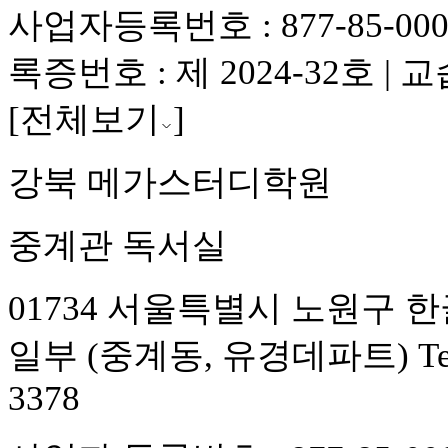
사업자등록번호 : 877-85-00
록증번호 : 제 2024-32호 
[전체보기
]
강북 메가스터디학원
중계관 독서실
01734 서울특별시 노원구 한글비
일부 (중계동, 유경데파트) Tel : 0
3378