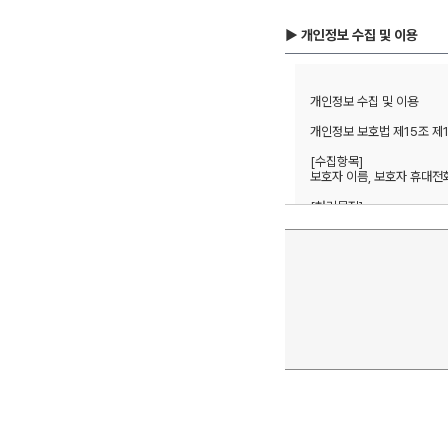
▶ 개인정보 수집 및 이용
개인정보 수집 및 이용 

개인정보 보호법 제15조 제
[수집항목] 

보호자 이름, 보호자 휴대전화번
[처리목적]  

방문상담 예약 및 본인확인, 
1년