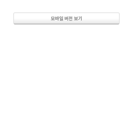
모바일 버전 보기