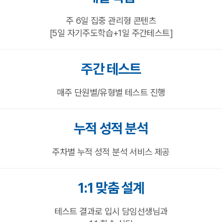
주 6일 집중 관리형 콘텐츠
[5일 자기주도학습+1일 주간테스트]
주간 테스트
매주 단원별/유형별 테스트 진행
누적 성적 분석
주차별 누적 성적 분석 서비스 제공
1:1 맞춤 설계
테스트 결과로 입시 담임선생님과