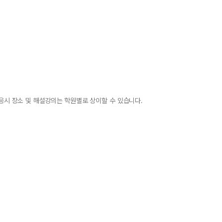
 응시 장소 및 해설강의는 학원별로 상이할 수 있습니다.