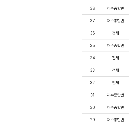
38
재수종합반
37
재수종합반
36
전체
35
재수종합반
34
전체
33
전체
32
전체
31
재수종합반
30
재수종합반
29
재수종합반