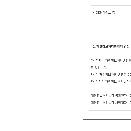
NICE평가정보㈜
12. 개인정보처리방침의 변경
가. 회사는 개인정보처리방침을
할 것입니다.
나. 이 개인정보 처리방침은 2
다. 이전의 개인정보 처리방침
개인정보처리방침 공고일자 : 2
개인정보처리방침 시행일자 : 2