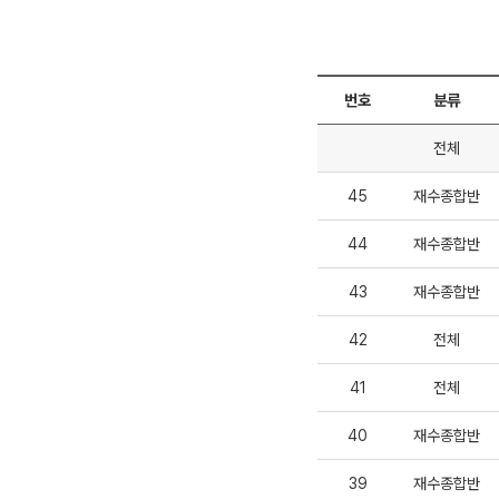
번호
분류
전체
45
재수종합반
44
재수종합반
43
재수종합반
42
전체
41
전체
40
재수종합반
39
재수종합반