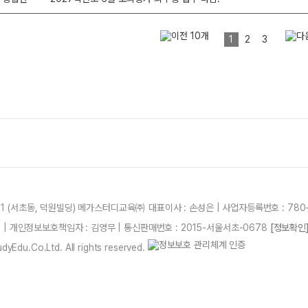
1
2
3
21 (서초동, 덕원빌딩) 메가스터디교육㈜ 대표이사 : 손성은 | 사업자등록번호 : 780-
87 | 개인정보보호책임자 : 김영무 | 통신판매번호 : 2015-서울서초-0678
[정보확인
yEdu.Co.Ltd. All rights reserved.