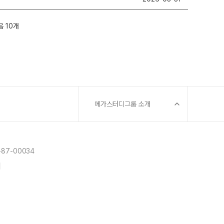
메가스터디그룹 소개
87-00034
]