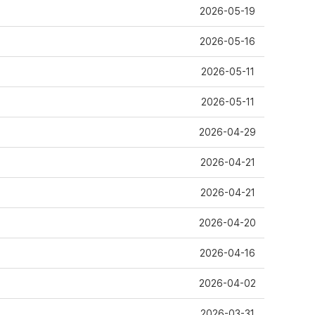
2026-05-19
2026-05-16
2026-05-11
2026-05-11
2026-04-29
2026-04-21
2026-04-21
2026-04-20
2026-04-16
2026-04-02
2026-03-31