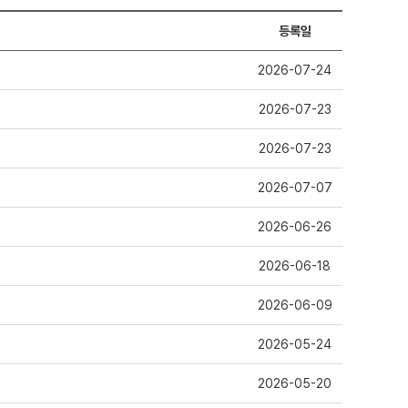
등록일
2026-07-24
2026-07-23
2026-07-23
2026-07-07
2026-06-26
2026-06-18
2026-06-09
2026-05-24
2026-05-20