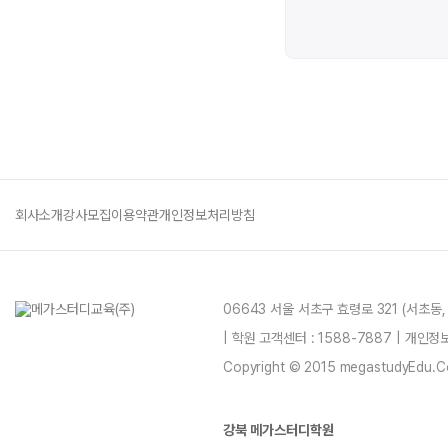
회사소개
강사모집
이용약관
개인정보처리방침
06643 서울 서초구 효령로 321 (서초동
| 학원 고객센터 : 1588-7887 | 개인
Copyright © 2015 megastudyEdu.Co.L
강북 메가스터디학원