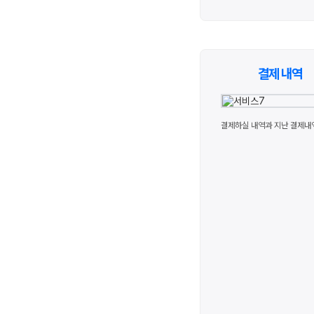
결제 내역
결제하실 내역과 지난 결제내