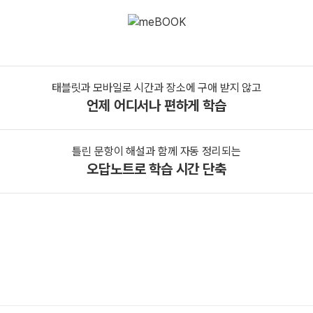
태블릿과 모바일로 시간과 장소에 구애 받지 않고
언제 어디서나 편하게 학습
틀린 문항이 해설과 함께 자동 정리되는
오답노트로 학습 시간 단축