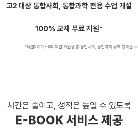
고2 대상 통합사회,
통합과학 전용 수업 개설
100% 교재 무료 지원*
*러셀X메가스터디학원 재원생 중 통합사회, 통합과학 유료 강의를
수
시간은 줄이고, 성적은 높일 수 있도록
E-BOOK 서비스 제공