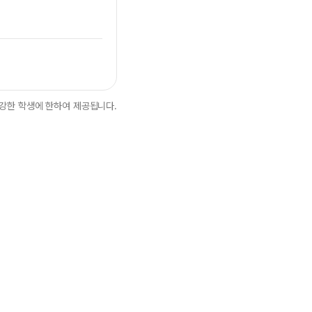
강한 학생에 한하여 제공됩니다.