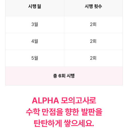
시행 월
시행 횟수
3월
2회
4월
2회
5월
2회
총 6회 시행
ALPHA 모의고사로
수학 만점을 향한 발판을
탄탄하게 쌓으세요.