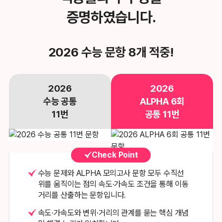
증명하였습니다.
2026 수능 문항 8개 적중!
2026
2026
수능 공통
ALPHA 6회
11번
공통 11번
Check Point
수능 문제와 ALPHA 모의고사 문항 모두 수직선
위를 움직이는 점의
속도·가속도 조건을 통해 이동
거리를 산출하는 문항입니다.
속도·가속도와 변위·거리의 관계를 묻는 핵심 개념