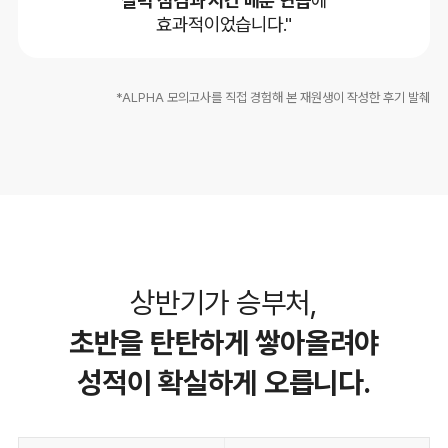
효과적이었습니다."
*ALPHA 모의고사를 직접 경험해 본 재원생이 작성한 후기 발췌
상반기가 승부처,
초반을 탄탄하게 쌓아올려야
성적이 확실하게 오릅니다.