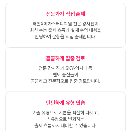
전문가가 직접 출제
러셀X메가스터디학원 전문 강사진이
최신 수능 출제 흐름과 실제 수업 내용을
반영하여 문항을 직접 출제합니다.
꼼꼼하게 집중 검토
전문 강사진과 SKY·의치대 등
멘토 출신들이
꼼꼼하고 전문적으로 집중 검토합니다.
탄탄하게 유형 연습
기출 유형으로 기본을 확실히 다지고,
신유형으로 변화하는
출제 흐름까지 대비할 수 있습니다.