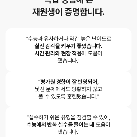
재원생이 증명합니다.
"수능과 유사하거나 약간 높은 난이도로
실전 감각을 키우기 좋았습니다.
시간 관리와 현장 적응
에 도움이
됐습니다."
"
평가원 경향이 잘 반영되어,
낯선 문제에서도 당황하지 않고
풀 수 있도록 훈련됐습니다."
"실수하기 쉬운 유형을 점검할 수 있어,
수능에서 반복 실수를 줄이는 데
도움이
됐습니다."