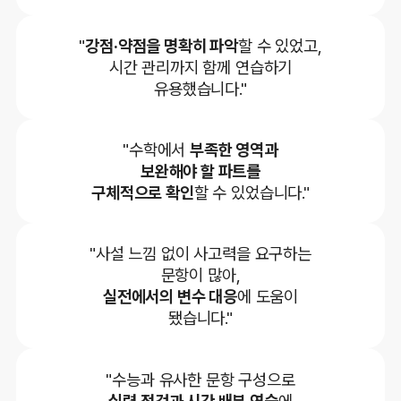
"
강점·약점을 명확히 파악
할 수 있었고,
시간 관리까지 함께 연습하기
유용했습니다."
"수학에서
부족한 영역과
보완해야 할 파트를
구체적으로 확인
할 수 있었습니다."
"사설 느낌 없이 사고력을 요구하는
문항이 많아,
실전에서의 변수 대응
에 도움이
됐습니다."
"수능과 유사한 문항 구성으로
실력 점검과 시간 배분 연습
에