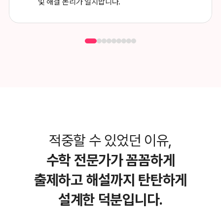
및 해결 논리가 일치합니다.
적중할 수 있었던 이유,
수학 전문가가 꼼꼼하게
출제하고
해설까지 탄탄하게
설계한 덕분입니다.