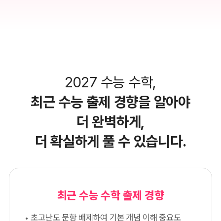
2027 수능 수학,
최근 수능 출제 경향을 알아야
더 완벽하게,
더 확실하게 풀 수 있습니다.
최근 수능 수학 출제 경향
초고난도 문항 배제하여 기본 개념 이해 중요도