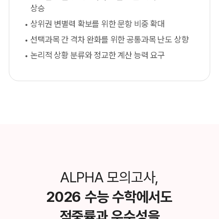
상승
상위권 변별력 확보를 위한 문항 비중 확대
선택과목 간 격차 완화를 위한 공통과목 난도 상향
논리적 상황 분류와 정교한 계산 능력 요구
ALPHA 모의고사,
2026 수능 수학에서도
적중률과 우수성을