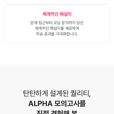
체계적인 해설지
문제 접근부터 오답 분석까지 담은
체계적인 해설지를 제공하여
학습 효과를 극대화합니다.
탄탄하게 설계된 퀄리티,
ALPHA 모의고사를
직접 경험해 본