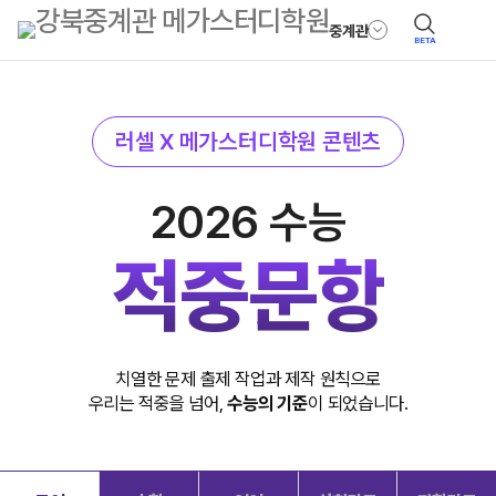
중계관
BETA
러셀 X 메가스터디학원 콘텐츠
2026 수능
적중문항
치열한 문제 출제 작업과 제작 원칙으로
우리는 적중을 넘어,
수능의 기준
이 되었습니다.