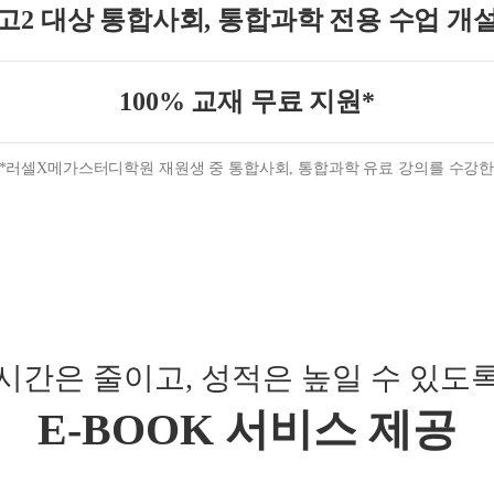
고2 대상 통합사회,
통합과학 전용 수업 개
100% 교재 무료 지원*
*러셀X메가스터디학원 재원생 중 통합사회, 통합과학 유료 강의를
수강한
시간은 줄이고, 성적은 높일 수 있도
E-BOOK 서비스 제공