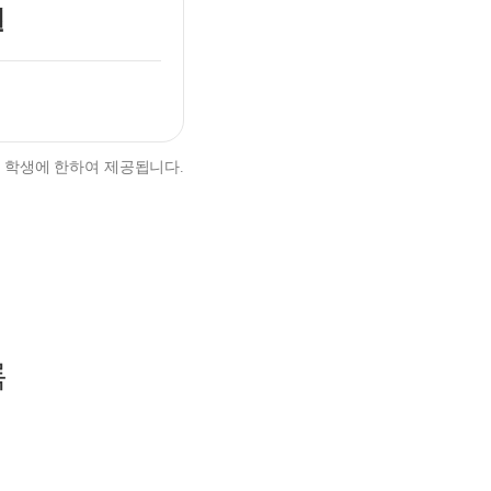
설
 학생에 한하여 제공됩니다.
록