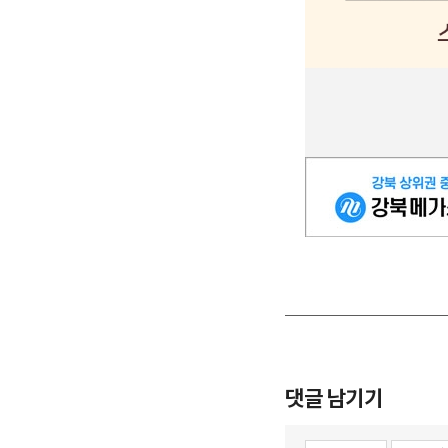
댓글 남기기