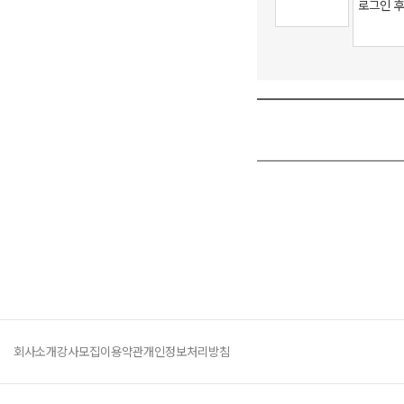
회사소개
강사모집
이용약관
개인정보처리방침