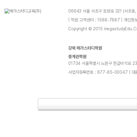
06643 서울 서초구 효령로 321 (서초동
| 학원 고객센터 : 1588-7887 | 개인
Copyright © 2015 megastudyEdu.Co.L
강북 메가스터디학원
중계관학원
01734 서울특별시 노원구 한글비석로 232, 7
사업자등록번호 : 877-85-00047 | 