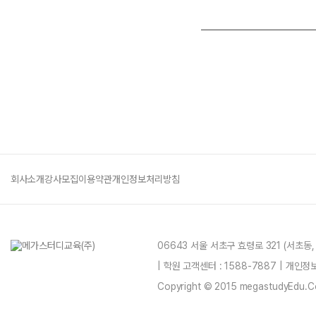
회사소개
강사모집
이용약관
개인정보처리방침
06643 서울 서초구 효령로 321 (서초동
| 학원 고객센터 : 1588-7887 | 개인
Copyright © 2015 megastudyEdu.Co.L