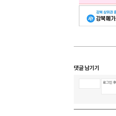
댓글 남기기